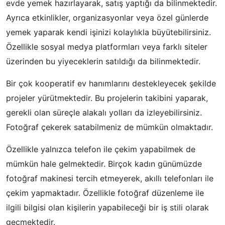
evde yemek hazırlayarak, satış yaptığı da bilinmektedir.
Ayrıca etkinlikler, organizasyonlar veya özel günlerde
yemek yaparak kendi işinizi kolaylıkla büyütebilirsiniz.
Özellikle sosyal medya platformları veya farklı siteler
üzerinden bu yiyeceklerin satıldığı da bilinmektedir.
Bir çok kooperatif ev hanımlarını destekleyecek şekilde
projeler yürütmektedir. Bu projelerin takibini yaparak,
gerekli olan süreçle alakalı yolları da izleyebilirsiniz.
Fotoğraf çekerek satabilmeniz de mümkün olmaktadır.
Özellikle yalnızca telefon ile çekim yapabilmek de
mümkün hale gelmektedir. Birçok kadın günümüzde
fotoğraf makinesi tercih etmeyerek, akıllı telefonları ile
çekim yapmaktadır. Özellikle fotoğraf düzenleme ile
ilgili bilgisi olan kişilerin yapabileceği bir iş stili olarak
geçmektedir.