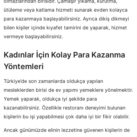
olmazlarından birisidir. Çamaşır yıkama, kurutma,
ütüleme veya katlama hizmeti sunarak evden kolayca
para kazanmaya başlayabilirsiniz. Ayrıca dikiş dikmeyi
bilen kişiler içinde kıyafet tamirini de yaparak, hizmet
vermeye başlayabilirsiniz.
Kadınlar İçin Kolay Para Kazanma
Yöntemleri
Türkiye’de son zamanlarda oldukça yapılan
mesleklerden birisi de ev yapımı yemeklere yönelmektir.
Yemek yaparak, oldukça iyi şekilde para
kazanabilirsiniz. Özellikle restoranı deneyimi bulunan
kişilerin bu işi yapabilmesi çok daha iyi bir fikir olabilir.
Ancak günümüzde elinin lezzetine güvenen kişilerin de