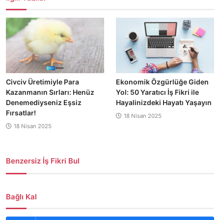
Civciv Üretimiyle Para
Ekonomik Özgürlüğe Giden
Kazanmanın Sırları: Henüz
Yol: 50 Yaratıcı İş Fikri ile
Denemediyseniz Eşsiz
Hayalinizdeki Hayatı Yaşayın
Fırsatlar!
18 Nisan 2025
18 Nisan 2025
Benzersiz İş Fikri Bul
Bağlı Kal