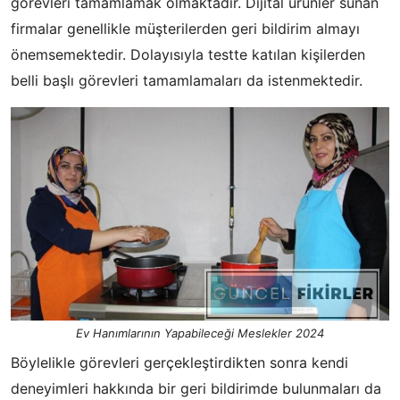
görevleri tamamlamak olmaktadır. Dijital ürünler sunan
firmalar genellikle müşterilerden geri bildirim almayı
önemsemektedir. Dolayısıyla testte katılan kişilerden
belli başlı görevleri tamamlamaları da istenmektedir.
Ev Hanımlarının Yapabileceği Meslekler 2024
Böylelikle görevleri gerçekleştirdikten sonra kendi
deneyimleri hakkında bir geri bildirimde bulunmaları da