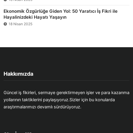
Ekonomik Özgürlüğe Giden Yol: 50 Yaratıcı İş Fikri ile
Hayalinizdeki Hayatı Yaşayın
18 Nisan 2025
Hakkımızda
Güncel iş fikirleri, sermaye gerektirmeyen işler ve para kazanma
yollarının taktiklerini paylaşıyoruz.Sizler için bu konularda
araştırmalarımızı devamlı sürdürüyoruz.