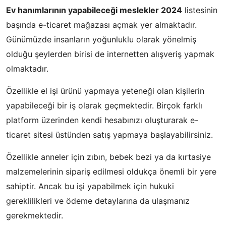
Ev hanımlarının yapabileceği meslekler 2024
listesinin
başında e-ticaret mağazası açmak yer almaktadır.
Günümüzde insanların yoğunluklu olarak yönelmiş
olduğu şeylerden birisi de internetten alışveriş yapmak
olmaktadır.
Özellikle el işi ürünü yapmaya yeteneği olan kişilerin
yapabileceği bir iş olarak geçmektedir. Birçok farklı
platform üzerinden kendi hesabınızı oluşturarak e-
ticaret sitesi üstünden satış yapmaya başlayabilirsiniz.
Özellikle anneler için zıbın, bebek bezi ya da kırtasiye
malzemelerinin sipariş edilmesi oldukça önemli bir yere
sahiptir. Ancak bu işi yapabilmek için hukuki
gereklilikleri ve ödeme detaylarına da ulaşmanız
gerekmektedir.