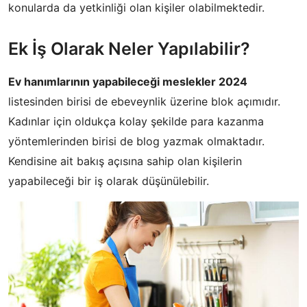
konularda da yetkinliği olan kişiler olabilmektedir.
Ek İş Olarak Neler Yapılabilir?
Ev hanımlarının yapabileceği meslekler 2024
listesinden birisi de ebeveynlik üzerine blok açımıdır.
Kadınlar için oldukça kolay şekilde para kazanma
yöntemlerinden birisi de blog yazmak olmaktadır.
Kendisine ait bakış açısına sahip olan kişilerin
yapabileceği bir iş olarak düşünülebilir.