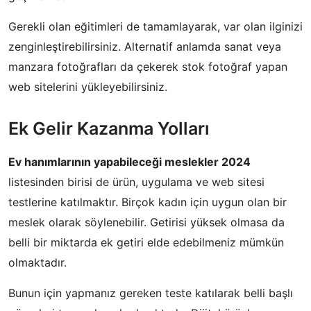
Gerekli olan eğitimleri de tamamlayarak, var olan ilginizi
zenginleştirebilirsiniz. Alternatif anlamda sanat veya
manzara fotoğrafları da çekerek stok fotoğraf yapan
web sitelerini yükleyebilirsiniz.
Ek Gelir Kazanma Yolları
Ev hanımlarının yapabileceği meslekler 2024
listesinden birisi de ürün, uygulama ve web sitesi
testlerine katılmaktır. Birçok kadın için uygun olan bir
meslek olarak söylenebilir. Getirisi yüksek olmasa da
belli bir miktarda ek getiri elde edebilmeniz mümkün
olmaktadır.
Bunun için yapmanız gereken teste katılarak belli başlı