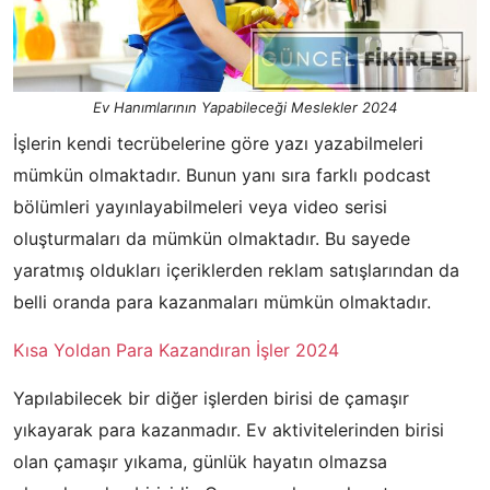
Ev Hanımlarının Yapabileceği Meslekler 2024
İşlerin kendi tecrübelerine göre yazı yazabilmeleri
mümkün olmaktadır. Bunun yanı sıra farklı podcast
bölümleri yayınlayabilmeleri veya video serisi
oluşturmaları da mümkün olmaktadır. Bu sayede
yaratmış oldukları içeriklerden reklam satışlarından da
belli oranda para kazanmaları mümkün olmaktadır.
Kısa Yoldan Para Kazandıran İşler 2024
Yapılabilecek bir diğer işlerden birisi de çamaşır
yıkayarak para kazanmadır. Ev aktivitelerinden birisi
olan çamaşır yıkama, günlük hayatın olmazsa