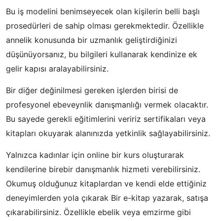
Bu iş modelini benimseyecek olan kişilerin belli başlı
prosedürleri de sahip olması gerekmektedir. Özellikle
annelik konusunda bir uzmanlık geliştirdiğinizi
düşünüyorsanız, bu bilgileri kullanarak kendinize ek
gelir kapısı aralayabilirsiniz.
Bir diğer değinilmesi gereken işlerden birisi de
profesyonel ebeveynlik danışmanlığı vermek olacaktır.
Bu sayede gerekli eğitimlerini veririz sertifikaları veya
kitapları okuyarak alanınızda yetkinlik sağlayabilirsiniz.
Yalnızca kadınlar için online bir kurs oluşturarak
kendilerine birebir danışmanlık hizmeti verebilirsiniz.
Okumuş olduğunuz kitaplardan ve kendi elde ettiğiniz
deneyimlerden yola çıkarak Bir e-kitap yazarak, satışa
çıkarabilirsiniz. Özellikle ebelik veya emzirme gibi