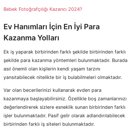
Bebek Fotoğrafçılığı Kazancı 2024?
Ev Hanımları İçin En İyi Para
Kazanma Yolları
Ek iş yaparak birbirinden farklı şekilde birbirinden farklı
şekilde para kazanma yöntemleri bulunmaktadır. Burada
asıl önemli olan kişilerin kendi yaşam tarzını
yansıtabilecek nitelikte bir iş bulabilmeleri olmaktadır.
Var olan becerilerinizi kullanarak evden para
kazanmaya başlayabilirsiniz. Özellikle boş zamanlarınızı
değerlendirerek sizlere esneklik sunan birbirinden farklı
işler bulunmaktadır. Pasif gelir olarak adlandırılabilecek
birbirinden farklı iş siteleri bulunmaktadır.