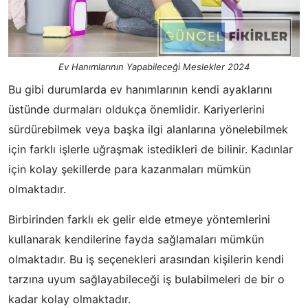
Ev Hanımlarının Yapabileceği Meslekler 2024
Bu gibi durumlarda ev hanımlarının kendi ayaklarını
üstünde durmaları oldukça önemlidir. Kariyerlerini
sürdürebilmek veya başka ilgi alanlarına yönelebilmek
için farklı işlerle uğraşmak istedikleri de bilinir. Kadınlar
için kolay şekillerde para kazanmaları mümkün
olmaktadır.
Birbirinden farklı ek gelir elde etmeye yöntemlerini
kullanarak kendilerine fayda sağlamaları mümkün
olmaktadır. Bu iş seçenekleri arasından kişilerin kendi
tarzına uyum sağlayabileceği iş bulabilmeleri de bir o
kadar kolay olmaktadır.