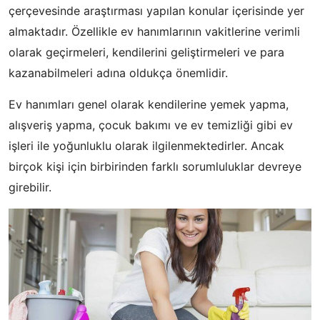
çerçevesinde araştırması yapılan konular içerisinde yer
almaktadır. Özellikle ev hanımlarının vakitlerine verimli
olarak geçirmeleri, kendilerini geliştirmeleri ve para
kazanabilmeleri adına oldukça önemlidir.
Ev hanımları genel olarak kendilerine yemek yapma,
alışveriş yapma, çocuk bakımı ve ev temizliği gibi ev
işleri ile yoğunluklu olarak ilgilenmektedirler. Ancak
birçok kişi için birbirinden farklı sorumluluklar devreye
girebilir.