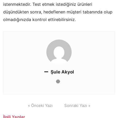
istenmektedir. Test etmek istediğiniz ürünleri
düşündükten sonra, hedeflenen müşteri tabanında olup
olmadığınızda kontrol ettirebilirsiniz.
Şule Akyol
Yazı
« Önceki Yazı
Sonraki Yazı »
gezinmesi
İlgili Yazılar