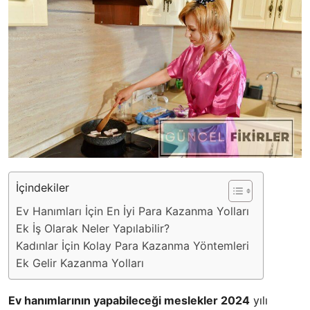
İçindekiler
Ev Hanımları İçin En İyi Para Kazanma Yolları
Ek İş Olarak Neler Yapılabilir?
Kadınlar İçin Kolay Para Kazanma Yöntemleri
Ek Gelir Kazanma Yolları
Ev hanımlarının yapabileceği meslekler 2024
yılı