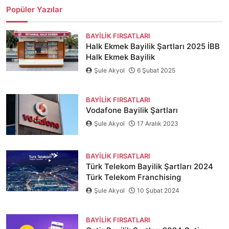
Popüler Yazılar
BAYILIK FIRSATLARI
Halk Ekmek Bayilik Şartları 2025 İBB
Halk Ekmek Bayilik
Şule Akyol
6 Şubat 2025
BAYILIK FIRSATLARI
Vodafone Bayilik Şartları
Şule Akyol
17 Aralık 2023
BAYILIK FIRSATLARI
Türk Telekom Bayilik Şartları 2024
Türk Telekom Franchising
Şule Akyol
10 Şubat 2024
BAYILIK FIRSATLARI