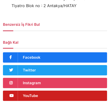
Tiyatro Blok no : 2 Antakya/HATAY
Benzersiz İş Fikri Bul
Bağlı Kal
Facebook
Twitter
Instagram
YouTube