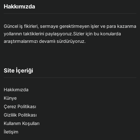
Hakkımızda
Güncel iş fikirleri, sermaye gerektirmeyen işler ve para kazanma
yollarının taktiklerini paylaşıyoruz.Sizler için bu konularda
araştırmalarımızı devamlı sürdürüyoruz.
Site İçeriği
Hakkımızda
Künye
Çerez Politikası
Gizlilik Politikası
Kullanım Koşulları
İletişim