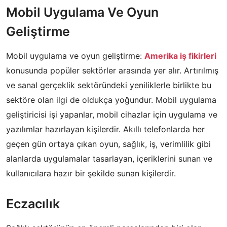
Mobil Uygulama Ve Oyun
Geliştirme
Mobil uygulama ve oyun geliştirme:
Amerika iş fikirleri
konusunda popüler sektörler arasında yer alır. Artırılmış
ve sanal gerçeklik sektöründeki yeniliklerle birlikte bu
sektöre olan ilgi de oldukça yoğundur. Mobil uygulama
geliştiricisi işi yapanlar, mobil cihazlar için uygulama ve
yazılımlar hazırlayan kişilerdir. Akıllı telefonlarda her
geçen gün ortaya çıkan oyun, sağlık, iş, verimlilik gibi
alanlarda uygulamalar tasarlayan, içeriklerini sunan ve
kullanıcılara hazır bir şekilde sunan kişilerdir.
Eczacılık