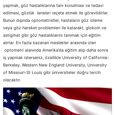
yapmak, göz hastalıklarına tanı konulması ve tedavi
edilmesi, gözlük lensleri reçete etmek ile görevlidirler.
Bunun dışında optometristler, hastaların göz izleme
veya göz hareket problemleri ile katarakt, glokom ve
astigmat gibi göz hastalıklarını tanımak için eğitim
alırlar. En fazla kazanan meslekler arasında olan
optometri alanında Amerika’da eğitim alıp daha sonra
iş yapmak isterseniz, özellikle University of California-
Berkeley, Western New England University, University
of Missouri-St Louis gibi üniversiteler doğru tercih
olacaktır.