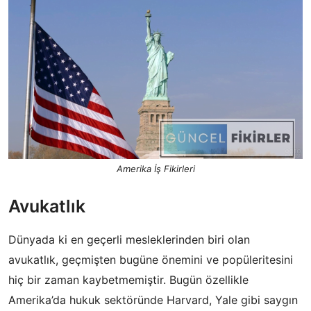
Amerika İş Fikirleri
Avukatlık
Dünyada ki en geçerli mesleklerinden biri olan
avukatlık, geçmişten bugüne önemini ve popüleritesini
hiç bir zaman kaybetmemiştir. Bugün özellikle
Amerika’da hukuk sektöründe Harvard, Yale gibi saygın