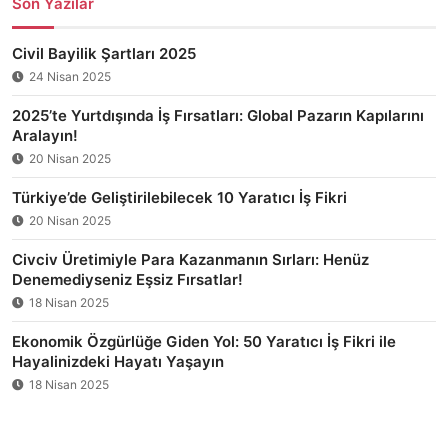
Son Yazılar
Civil Bayilik Şartları 2025
24 Nisan 2025
2025’te Yurtdışında İş Fırsatları: Global Pazarın Kapılarını
Aralayın!
20 Nisan 2025
Türkiye’de Geliştirilebilecek 10 Yaratıcı İş Fikri
20 Nisan 2025
Civciv Üretimiyle Para Kazanmanın Sırları: Henüz
Denemediyseniz Eşsiz Fırsatlar!
18 Nisan 2025
Ekonomik Özgürlüğe Giden Yol: 50 Yaratıcı İş Fikri ile
Hayalinizdeki Hayatı Yaşayın
18 Nisan 2025