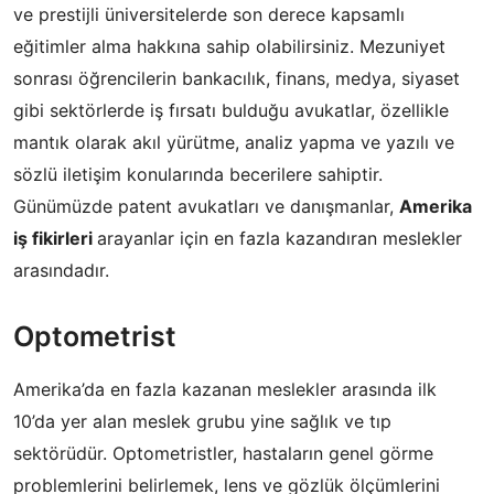
ve prestijli üniversitelerde son derece kapsamlı
eğitimler alma hakkına sahip olabilirsiniz. Mezuniyet
sonrası öğrencilerin bankacılık, finans, medya, siyaset
gibi sektörlerde iş fırsatı bulduğu avukatlar, özellikle
mantık olarak akıl yürütme, analiz yapma ve yazılı ve
sözlü iletişim konularında becerilere sahiptir.
Günümüzde patent avukatları ve danışmanlar,
Amerika
iş fikirleri
arayanlar için en fazla kazandıran meslekler
arasındadır.
Optometrist
Amerika’da en fazla kazanan meslekler arasında ilk
10’da yer alan meslek grubu yine sağlık ve tıp
sektörüdür. Optometristler, hastaların genel görme
problemlerini belirlemek, lens ve gözlük ölçümlerini