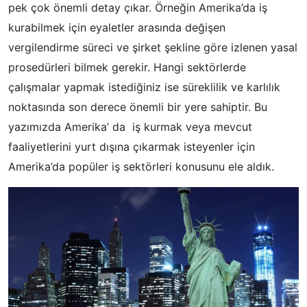
pek çok önemli detay çıkar. Örneğin Amerika’da iş
kurabilmek için eyaletler arasında değişen
vergilendirme süreci ve şirket şekline göre izlenen yasal
prosedürleri bilmek gerekir. Hangi sektörlerde
çalışmalar yapmak istediğiniz ise süreklilik ve karlılık
noktasında son derece önemli bir yere sahiptir. Bu
yazımızda Amerika’ da iş kurmak veya mevcut
faaliyetlerini yurt dışına çıkarmak isteyenler için
Amerika’da popüler iş sektörleri konusunu ele aldık.