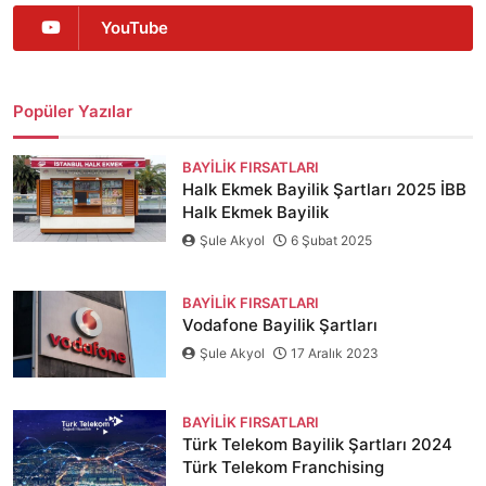
YouTube
Popüler Yazılar
BAYILIK FIRSATLARI
Halk Ekmek Bayilik Şartları 2025 İBB
Halk Ekmek Bayilik
Şule Akyol
6 Şubat 2025
BAYILIK FIRSATLARI
Vodafone Bayilik Şartları
Şule Akyol
17 Aralık 2023
BAYILIK FIRSATLARI
Türk Telekom Bayilik Şartları 2024
Türk Telekom Franchising