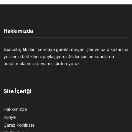
Hakkımızda
Güncel iş fikirleri, sermaye gerektirmeyen işler ve para kazanma
yollarının taktiklerini paylaşıyoruz.Sizler için bu konularda
araştırmalarımızı devamlı sürdürüyoruz.
Site İçeriği
Hakkımızda
Künye
Çerez Politikası