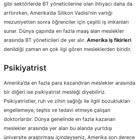
gibi sektörlerde BT yöneticilerine olan ihtiyacı daha da
arttırırken, Amerika’da Silikon Vadisi’nin varlığı
mezuniyetten sonra öğrenciler için çeşitli iş imkanları
sunar. Dünya çapında en fazla maaş alan meslekler
arasında BT yöneticileri de yer alır.
Amerika iş fikirleri
denildiği zaman en çok ilgi gören mesleklerden biridir.
Psikiyatrist
Amerika’da en fazla para kazandıran meslekler arasında
bir diğeri ise psikiyatrist mesleği diyebiliriz.
Psikiyatristler, ruh ve zihin sağlığı ile ilgili bozuklukları
engellemeye, teşhis ve tedavi etmeye çalışan
doktorlardır. Dünya genelinde en fazla kazanan
meslekler arasında yer alan bu alanda yurtdışı
üniversite araştırması içindeyseniz, Amerika son derece