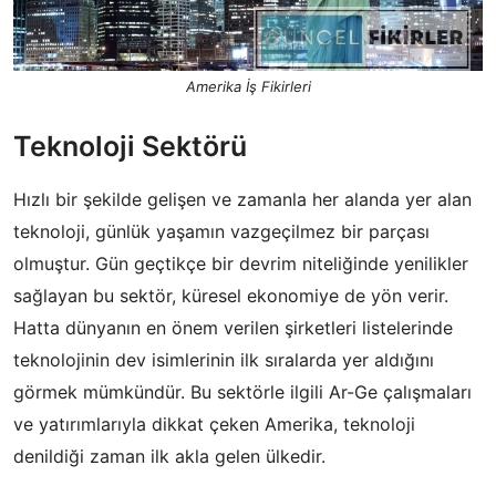
Amerika İş Fikirleri
Teknoloji Sektörü
Hızlı bir şekilde gelişen ve zamanla her alanda yer alan
teknoloji, günlük yaşamın vazgeçilmez bir parçası
olmuştur. Gün geçtikçe bir devrim niteliğinde yenilikler
sağlayan bu sektör, küresel ekonomiye de yön verir.
Hatta dünyanın en önem verilen şirketleri listelerinde
teknolojinin dev isimlerinin ilk sıralarda yer aldığını
görmek mümkündür. Bu sektörle ilgili Ar-Ge çalışmaları
ve yatırımlarıyla dikkat çeken Amerika, teknoloji
denildiği zaman ilk akla gelen ülkedir.