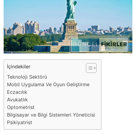
İçindekiler
Teknoloji Sektörü
Mobil Uygulama Ve Oyun Geliştirme
Eczacılık
Avukatlık
Optometrist
Bilgisayar ve Bilgi Sistemleri Yöneticisi
Psikiyatrist