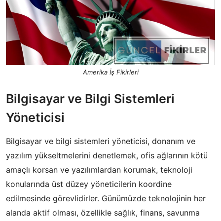
Amerika İş Fikirleri
Bilgisayar ve Bilgi Sistemleri
Yöneticisi
Bilgisayar ve bilgi sistemleri yöneticisi, donanım ve
yazılım yükseltmelerini denetlemek, ofis ağlarının kötü
amaçlı korsan ve yazılımlardan korumak, teknoloji
konularında üst düzey yöneticilerin koordine
edilmesinde görevlidirler. Günümüzde teknolojinin her
alanda aktif olması, özellikle sağlık, finans, savunma