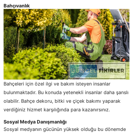
Bahçıvanlık
Bahçeleri için özel ilgi ve bakım isteyen insanlar
bulunmaktadır. Bu konuda yetenekli insanlar daha şanslı
olabilir. Bahçe dekoru, bitki ve çiçek bakımı yaparak
verdiğiniz hizmet karşılığında para kazanırsınız.
Sosyal Medya Danışmanlığı
Sosyal medyanın gücünün yüksek olduğu bu dönemde