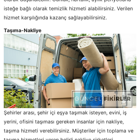
isteğe bağlı olarak temizlik hizmeti alabilirsiniz. Verilen
hizmet karşılığında kazanç sağlayabilirsiniz.
Taşıma-Nakliye
Şehirler arası, şehir içi eşya taşımak isteyen, evini, iş
yerini, ofisini taşıması gereken insanlar için nakliye,
taşıma hizmeti verebilirsiniz. Müşteriler için toplama ve
taşıma hizmetleri veren belirli nakliye şirketleri