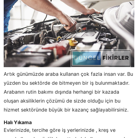
Artık günümüzde araba kullanan çok fazla insan var. Bu
yüzden bu sektörde de bitmeyen bir iş bulunmaktadır.
Arabanın rutin bakımı dışında herhangi bir kazada
oluşan aksiliklerin çözümü de sizde olduğu için bu
hizmet sektöründe büyük bir kazanç sağlayabilirsiniz.
Halı Yıkama
Evlerinizde, tercihe göre iş yerlerinizde , kreş ve