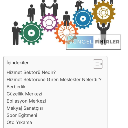
İçindekiler
Hizmet Sektörü Nedir?
Hizmet Sektörüne Giren Meslekler Nelerdir?
Berberlik
Güzellik Merkezi
Epilasyon Merkezi
Makyaj Sanatçısı
Spor Eğitmeni
Oto Yıkama