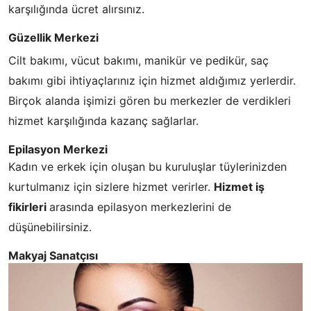
karşılığında ücret alırsınız.
Güzellik Merkezi
Cilt bakımı, vücut bakımı, manikür ve pedikür, saç
bakımı gibi ihtiyaçlarınız için hizmet aldığımız yerlerdir.
Birçok alanda işimizi gören bu merkezler de verdikleri
hizmet karşılığında kazanç sağlarlar.
Epilasyon Merkezi
Kadın ve erkek için oluşan bu kuruluşlar tüylerinizden
kurtulmanız için sizlere hizmet verirler.
Hizmet iş
fikirleri
arasında epilasyon merkezlerini de
düşünebilirsiniz.
Makyaj Sanatçısı