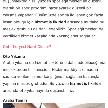
düşünmektedir. Bu yüzden spor eğitmenleri ile düzenli
olarak bir spor programı hazırlayarak düzenli bir
çalışma yaparlar. Günümüzde sporla ilgilenen çok fazla
insan olduğu için
hizmet iş fikirleri
arasında mutlaka bu
meslek grubunu da dahil edebiliriz. Spor eğitmenleri de
verdikleri hizmet karşılığında kazançlarını sağlarlar.
Getir Kuryesi Nasıl Olunur?
Oto Yıkama
Araba yıkama da hizmet sektörüne dahil edebileceğimiz
mesleklerden bir tanesidir. Hiçbir maddiyat olmadan
sadece verilen hizmet karşılığında sağlanan kazançla
yapılan meslek grubudur. Bu yüzden
hizmet iş fikirleri
arasında oto yıkamayı da düşünebiliriz.
Araba Tamiri