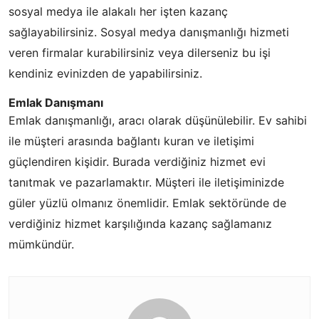
sosyal medya ile alakalı her işten kazanç
sağlayabilirsiniz. Sosyal medya danışmanlığı hizmeti
veren firmalar kurabilirsiniz veya dilerseniz bu işi
kendiniz evinizden de yapabilirsiniz.
Emlak Danışmanı
Emlak danışmanlığı, aracı olarak düşünülebilir. Ev sahibi
ile müşteri arasında bağlantı kuran ve iletişimi
güçlendiren kişidir. Burada verdiğiniz hizmet evi
tanıtmak ve pazarlamaktır. Müşteri ile iletişiminizde
güler yüzlü olmanız önemlidir. Emlak sektöründe de
verdiğiniz hizmet karşılığında kazanç sağlamanız
mümkündür.